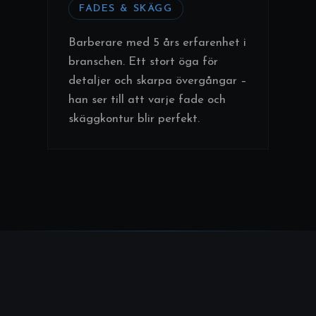
FADES & SKÄGG
Barberare med 5 års erfarenhet i
branschen. Ett stort öga för
detaljer och skarpa övergångar –
han ser till att varje fade och
skäggkontur blir perfekt.