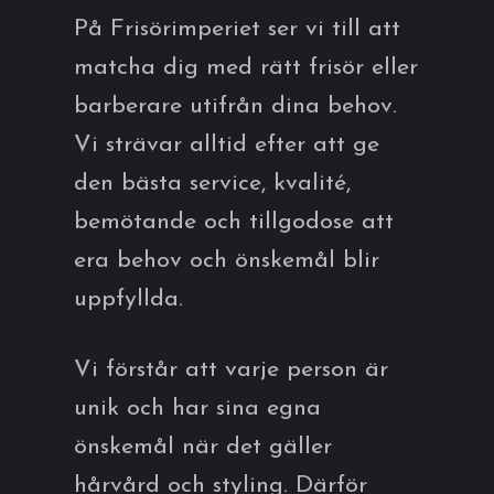
På Frisörimperiet ser vi till att
matcha dig med rätt frisör eller
barberare utifrån dina behov.
Vi strävar alltid efter att ge
den bästa service, kvalité,
bemötande och tillgodose att
era behov och önskemål blir
uppfyllda.
Vi förstår att varje person är
unik och har sina egna
önskemål när det gäller
hårvård och styling. Därför