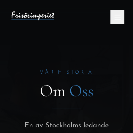
VÅR HISTORIA
Om
Oss
En av Stockholms ledande