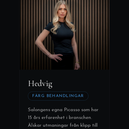
Hedvig
FÄRG BEHANDLINGAR
Salongens egna Picasso som har
15 års erfarenhet i branschen.
Älskar utmaningar från klipp till