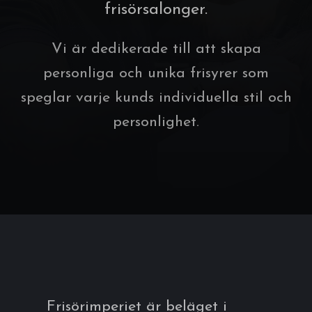
frisörsalonger.
Vi är dedikerade till att skapa
personliga och unika frisyrer som
speglar varje kunds individuella stil och
personlighet.
Frisörimperiet är beläget i