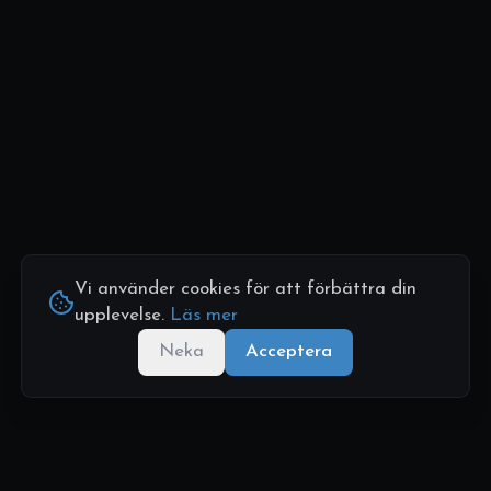
Vi använder cookies för att förbättra din
upplevelse.
Läs mer
Neka
Acceptera