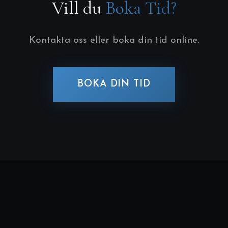
Vill du
Boka Tid?
Kontakta oss eller boka din tid online.
BOKA DIN TID