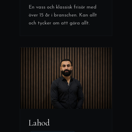
En vass och klassisk frisör med
över 15 år i branschen. Kan allt
och tycker om att göra allt.
Lahod