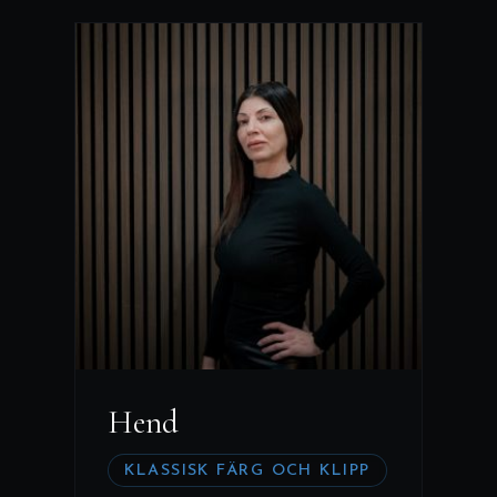
Hend
KLASSISK FÄRG OCH KLIPP