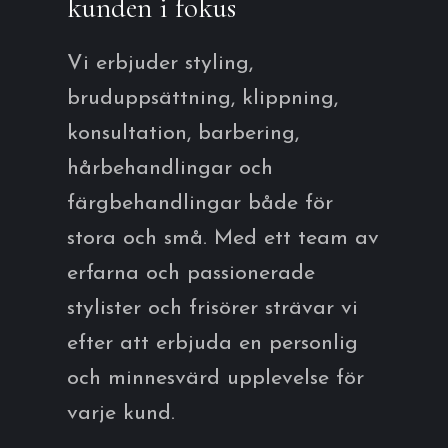
kunden i fokus
Vi erbjuder styling,
bruduppsättning, klippning,
konsultation, barbering,
hårbehandlingar och
färgbehandlingar både för
stora och små. Med ett team av
erfarna och passionerade
stylister och frisörer strävar vi
efter att erbjuda en personlig
och minnesvärd upplevelse för
varje kund.