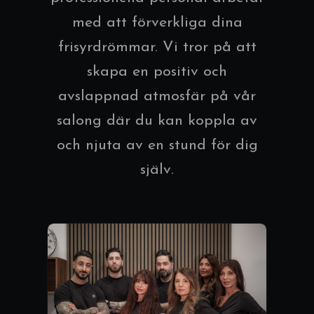
med att förverkliga dina
frisyrdrömmar. Vi tror på att
skapa en positiv och
avslappnad atmosfär på vår
salong där du kan koppla av
och njuta av en stund för dig
själv.