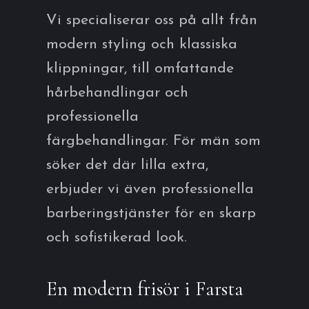
Vi specialiserar oss på allt från
modern styling och klassiska
klippningar, till omfattande
hårbehandlingar och
professionella
färgbehandlingar. För män som
söker det där lilla extra,
erbjuder vi även professionella
barberingstjänster för en skarp
och sofistikerad look.
En modern frisör i Farsta