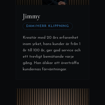
Jimmy
DAM/HERR KLIPPNING
Kreatör med 20 års erfarenhet
inom yrket, hans kunder är från 1
år till 100 år, ger god service och
ett trevligt bemötande varje
gång. Han älskar att överträffa
kundernas förväntningar.