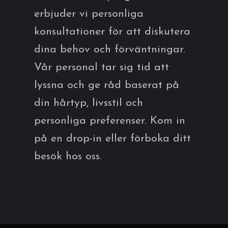
erbjuder vi personliga
konsultationer för att diskutera
dina behov och förväntningar.
Vår personal tar sig tid att
lyssna och ge råd baserat på
din hårtyp, livsstil och
personliga preferenser. Kom in
på en drop-in eller förboka ditt
besök hos oss.