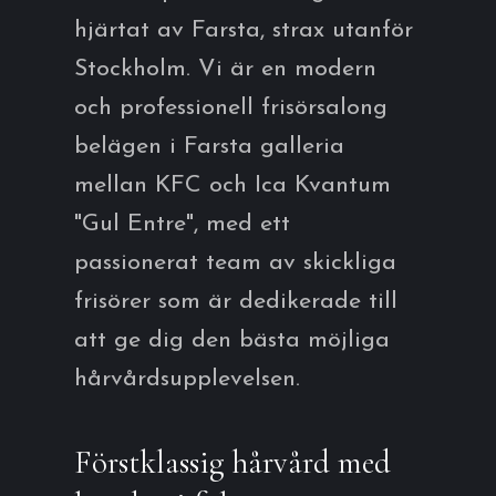
hjärtat av Farsta, strax utanför
Stockholm. Vi är en modern
och professionell frisörsalong
belägen i Farsta galleria
mellan KFC och Ica Kvantum
"Gul Entre", med ett
passionerat team av skickliga
frisörer som är dedikerade till
att ge dig den bästa möjliga
hårvårdsupplevelsen.
Förstklassig hårvård med